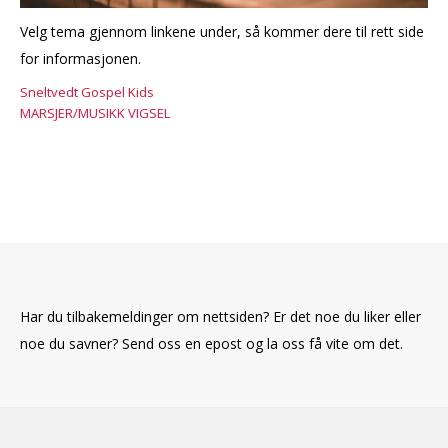
Velg tema gjennom linkene under, så kommer dere til rett side
for informasjonen.
Sneltvedt Gospel Kids
MARSJER/MUSIKK VIGSEL
Har du tilbakemeldinger om nettsiden? Er det noe du liker eller
noe du savner? Send oss en epost og la oss få vite om det.