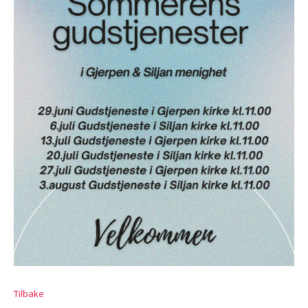
Tilbake